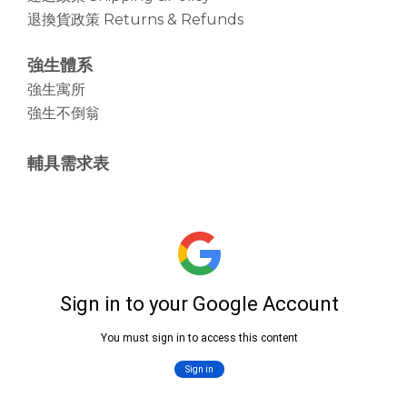
退換貨政策 Returns & Refunds
強生體系
強生寓所
強生不倒翁
輔具需求表