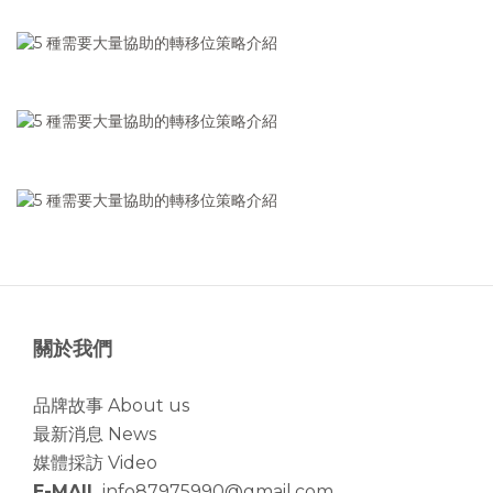
關於我們
品牌故事 About us
最新消息 News
媒體採訪 Video
E-MAIL
info87975990@gmail.com