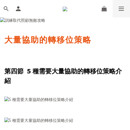
大量協助的轉移位策略
第四節 5 種需要大量協助的轉移位策略介
紹