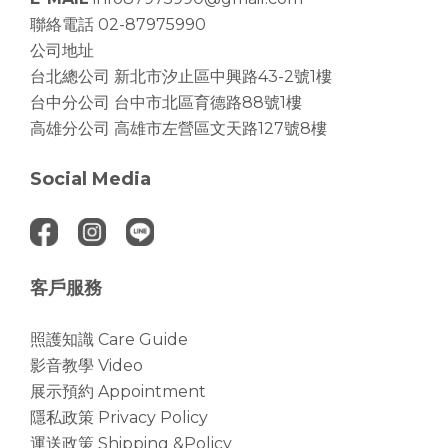
聯絡電話 02-87975990
公司地址
台北總公司
新北市汐止區中興路43-2號1樓
台中分公司
台中市北區育德路88號1樓
高雄分公司
高雄市左營區文天路127號8樓
Social Media
客戶服務
照護知識 Care Guide
影音教學 Video
展示預約 Appointment
隱私政策 Privacy Policy
運送政策 Shipping &Policy