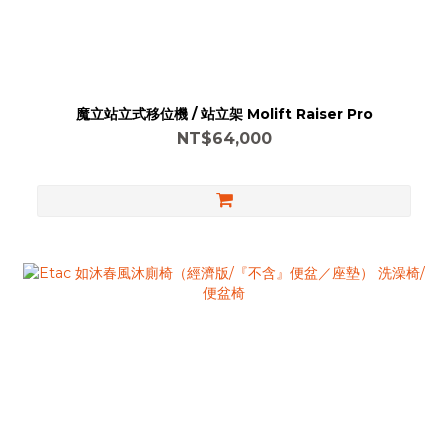
魔立站立式移位機 / 站立架 Molift Raiser Pro
NT$64,000