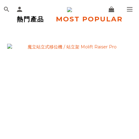
MOST POPULAR
熱門產品