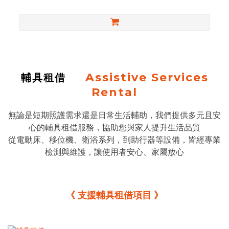
Assistive Services
輔具租借
Rental
無論是短期照護需求還是日常生活輔助，我們提供多元且安
心的輔具租借服務，協助您與家人提升生活品質
從
電動床
、移位機、衛浴系列，到
助行器
等設備，皆經專業
檢測與維護，讓使用者安心、家屬放心
《 支援輔具租借項目 》