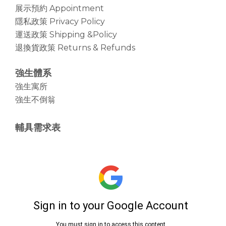
展示預約 Appointment
隱私政策 Privacy Policy
運送政策 Shipping &Policy
退換貨政策 Returns & Refunds
強生體系
強生寓所
強生不倒翁
輔具需求表