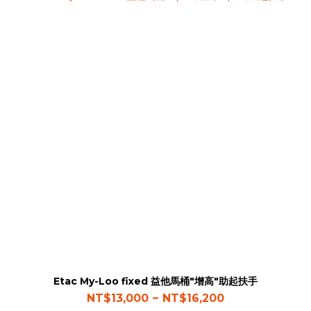
Etac My-Loo fixed 益他馬桶"增高"助起扶手
NT$13,000 ~ NT$16,200