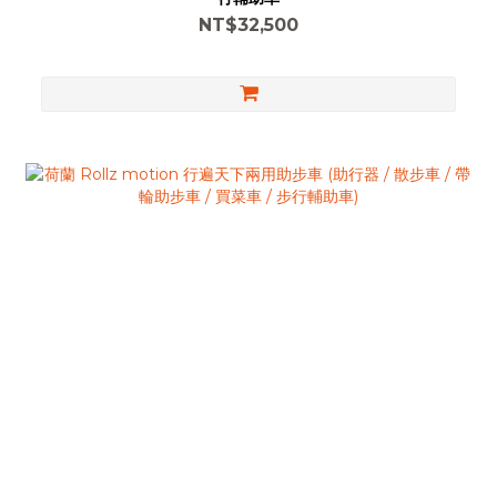
NT$32,500