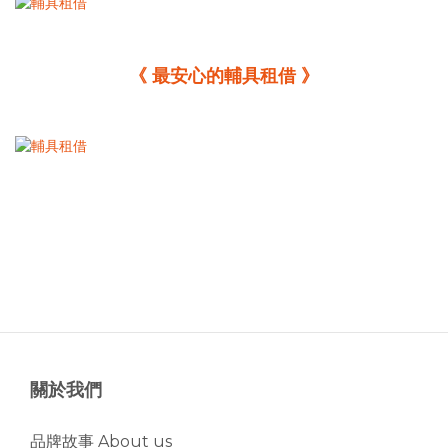
《 最安心的輔具租借 》
關於我們
品牌故事 About us