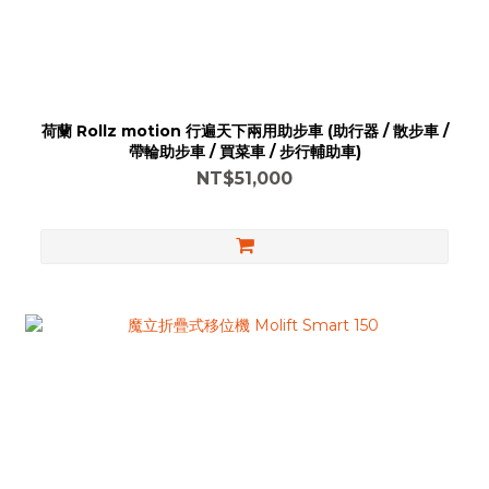
荷蘭 Rollz motion 行遍天下兩用助步車 (助行器 / 散步車 /
帶輪助步車 / 買菜車 / 步行輔助車)
NT$51,000