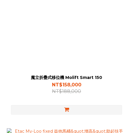
魔立折疊式移位機 Molift Smart 150
NT$158,000
NT$188,000