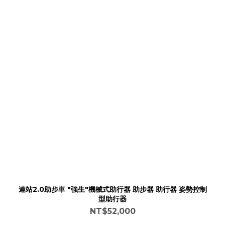
連站2.0助步車 "強生"機械式助行器 助步器 助行器 姿勢控制
型助行器
NT$52,000