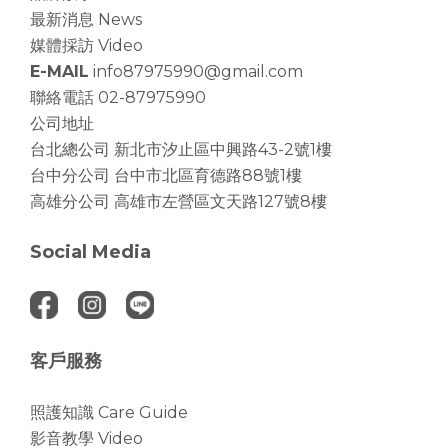
最新消息 News
媒體採訪 Video
E-MAIL
info87975990@gmail.com
聯絡電話 02-87975990
公司地址
台北總公司
新北市汐止區中興路43-2號1樓
台中分公司
台中市北區育德路88號1樓
高雄分公司
高雄市左營區文天路127號8樓
Social Media
客戶服務
照護知識 Care Guide
影音教學 Video