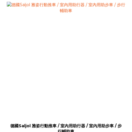
德國Saljol 雅姿行動推車 / 室內用助行器 / 室內用助步車 / 步
行輔助車