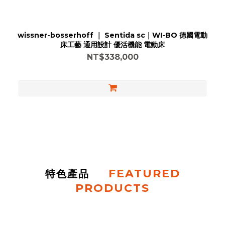
wissner-bosserhoff ｜ Sentida sc｜WI-BO 德國電動
床工藝 通用設計 優活機能 電動床
NT$338,000
FEATURED
特色產品
PRODUCTS