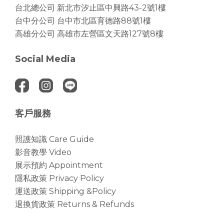
台北總公司
新北市汐止區中興路43-2號1樓
台中分公司
台中市北區育德路88號1樓
高雄分公司
高雄市左營區文天路127號8樓
Social Media
客戶服務
照護知識 Care Guide
影音教學 Video
展示預約 Appointment
隱私政策 Privacy Policy
運送政策 Shipping &Policy
退換貨政策 Returns & Refunds