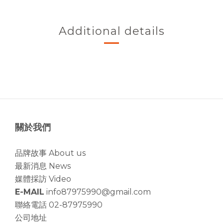
Additional details
關於我們
品牌故事 About us
最新消息 News
媒體採訪 Video
E-MAIL
info87975990@gmail.com
聯絡電話 02-87975990
公司地址