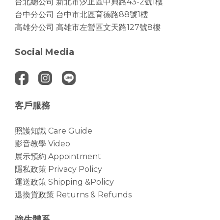
台北總公司
新北市汐止區中興路43-2號1樓
台中分公司
台中市北區育德路88號1樓
高雄分公司
高雄市左營區文天路127號8樓
Social Media
客戶服務
照護知識 Care Guide
影音教學 Video
展示預約 Appointment
隱私政策 Privacy Policy
運送政策 Shipping &Policy
退換貨政策 Returns & Refunds
強生體系