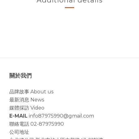
Additional details
關於我們
品牌故事 About us
最新消息 News
媒體採訪 Video
E-MAIL
info87975990@gmail.com
聯絡電話 02-87975990
公司地址