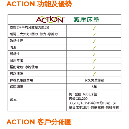
ACTION 功能及優勢
ACTION 客戶分佈圖