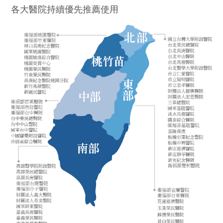
各大醫院持續優先推薦使用