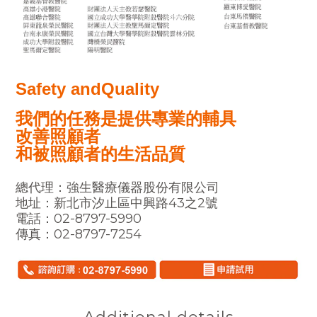
Safety andQuality
我們的任務是提供專業的輔具
改善照顧者
和被照顧者的生活品質
總代理：強生醫療儀器股份有限公司
地址：新北市汐止區中興路43之2號
電話：02-8797-5990
傳真：02-8797-7254