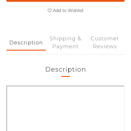
Add to Wishlist
Shipping &
Customer
Description
Payment
Reviews
Description