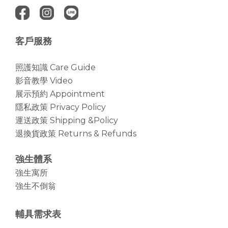
客戶服務
照護知識 Care Guide
影音教學 Video
展示預約 Appointment
隱私政策 Privacy Policy
運送政策 Shipping &Policy
退換貨政策 Returns & Refunds
強生體系
強生寓所
強生不倒翁
輔具需求表