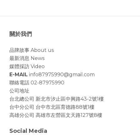
關於我們
品牌故事 About us
最新消息 News
媒體採訪 Video
E-MAIL
info87975990@gmail.com
聯絡電話 02-87975990
公司地址
台北總公司
新北市汐止區中興路43-2號1樓
台中分公司
台中市北區育德路88號1樓
高雄分公司
高雄市左營區文天路127號8樓
Social Media