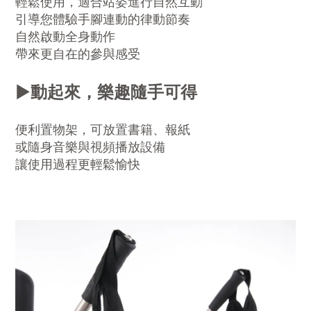
輕鬆使用，適合站姿進行自然互動
引導您體驗手腳連動的律動節奏
自然啟動全身動作
帶來更自在的參與感受
▶️
動起來，樂趣隨手可得
便利置物架，可放置書籍、報紙
或隨身音樂與視頻播放設備
讓使用過程更輕鬆愉快