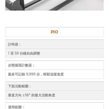
PIO
計時器：
1 至 59 分鐘自由調整
步態循環計數器：
最多可記錄 9,999 步，輕鬆追蹤進度
下肢活動範圍：
垂直方向 ±18° 的最大活動角度
適用範圍：