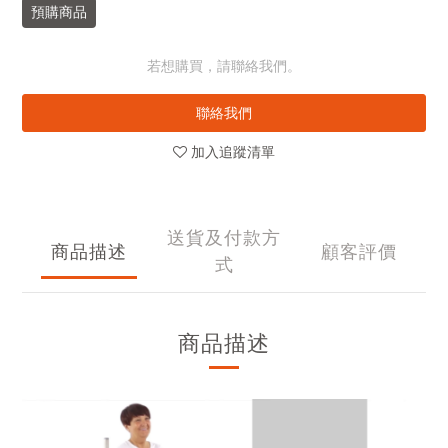
預購商品
若想購買，請聯絡我們。
聯絡我們
加入追蹤清單
送貨及付款方
商品描述
顧客評價
式
商品描述