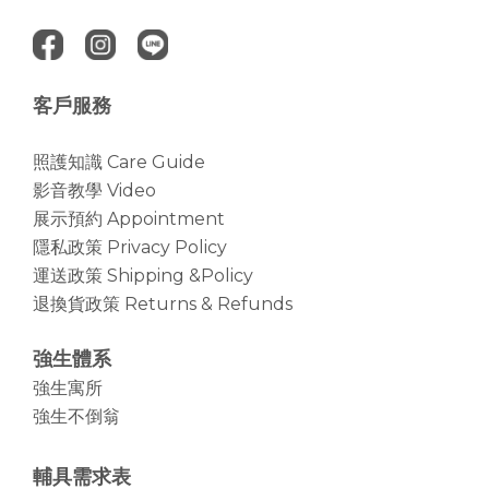
客戶服務
照護知識 Care Guide
影音教學 Video
展示預約 Appointment
隱私政策 Privacy Policy
運送政策 Shipping &Policy
退換貨政策 Returns & Refunds
強生體系
強生寓所
強生不倒翁
輔具需求表