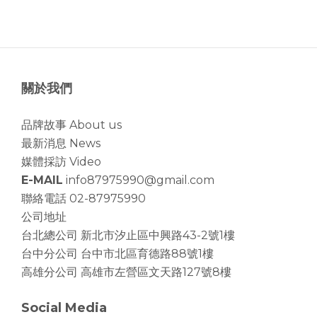
關於我們
品牌故事 About us
最新消息 News
媒體採訪 Video
E-MAIL
info87975990@gmail.com
聯絡電話 02-87975990
公司地址
台北總公司
新北市汐止區中興路43-2號1樓
台中分公司
台中市北區育德路88號1樓
高雄分公司
高雄市左營區文天路127號8樓
Social Media