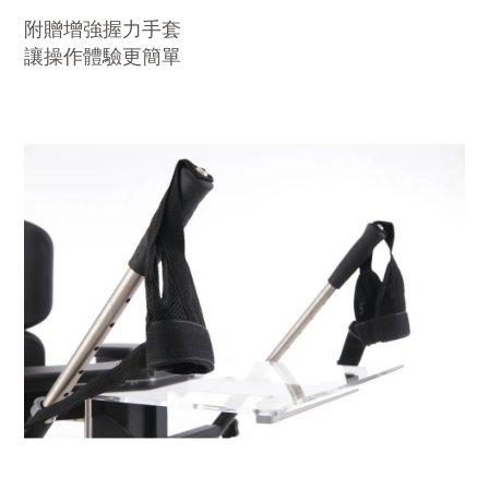
附贈增強握力手套
讓操作體驗更簡單