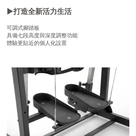
▶️
打造全新活力生活
可調式腳踏板
具備七段高度與深度調整功能
體驗更貼近的個人化設置