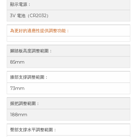
顯示電源：
3V 電池（CR2032）
為更好的適應性提供調整功能：
腳踏板高度調整範圍：
85mm
膝部支撐調整範圍：
73mm
握把調整範圍：
188mm
臀部支撐水平調整範圍：