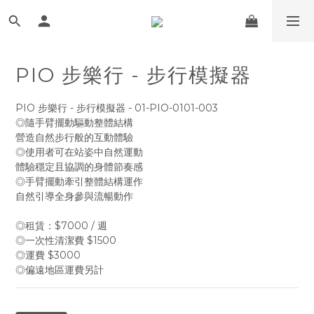
PIO 步樂行 - 步行模擬器
PIO 步樂行 - 步行模擬器 - 01-PIO-0101-003
◎隨手臂擺動驅動整體結構
營造自然步行般的互動體驗
◎使用者可在站姿中自然運動
體驗穩定且協調的身體節奏感
◎手臂擺動牽引整體結構運作
自然引導全身參與流暢動作
◎租賃：$7000 / 週
◎一次性清潔費 $1500
◎運費 $3000
◎偏遠地區運費另計