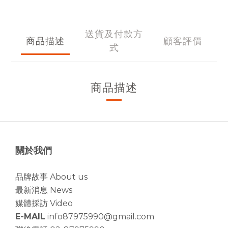
送貨及付款方
商品描述
顧客評價
式
商品描述
關於我們
品牌故事 About us
最新消息 News
媒體採訪 Video
E-MAIL
info87975990@gmail.com