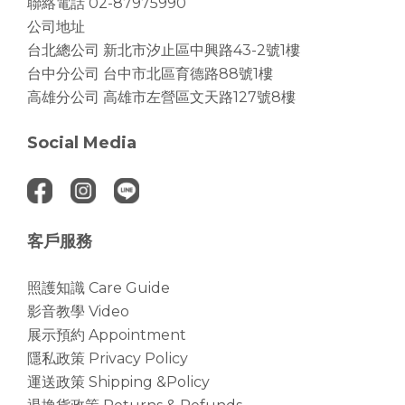
聯絡電話 02-87975990
公司地址
台北總公司
新北市汐止區中興路43-2號1樓
台中分公司
台中市北區育德路88號1樓
高雄分公司
高雄市左營區文天路127號8樓
Social Media
客戶服務
照護知識 Care Guide
影音教學 Video
展示預約 Appointment
隱私政策 Privacy Policy
運送政策 Shipping &Policy