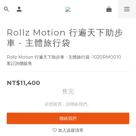
Rollz Motion 行遍天下助步
車 - 主體旅行袋
Rollz Motion 行遍天下助步車 - 主體旅行袋 -1020RM0010
客訂詢價販售
NT$11,400
售完
若想購買，請聯絡我們。
聯絡我們
加入追蹤清單