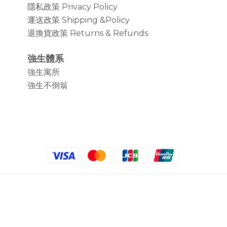
隱私政策 Privacy Policy
運送政策 Shipping &Policy
退換貨政策 Returns & Refunds
強生體系
強生寓所
強生不倒翁
$
TWD
繁體中文