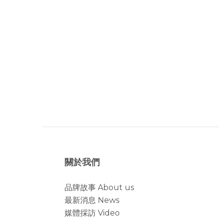
關於我們
品牌故事 About us
最新消息 News
媒體採訪 Video