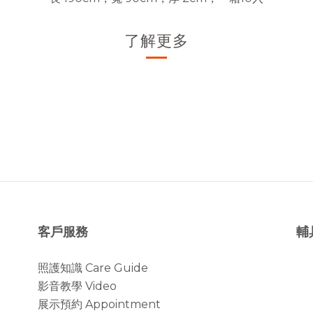
了解更多
客戶服務
輔
照護知識 Care Guide
影音教學 Video
展示預約 Appointment