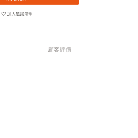
加入追蹤清單
顧客評價