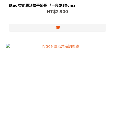
Etac 益他靈活扶手延長 『一段為30cm』
NT$2,900