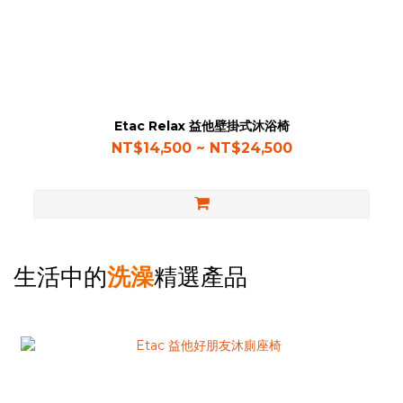
Etac Relax 益他壁掛式沐浴椅
NT$14,500 ~ NT$24,500
生活中的
洗澡
精選產品