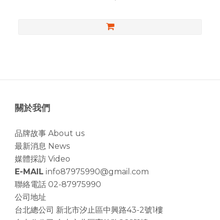
關於我們
品牌故事 About us
最新消息 News
媒體採訪 Video
E-MAIL
info87975990@gmail.com
聯絡電話 02-87975990
公司地址
台北總公司
新北市汐止區中興路43-2號1樓