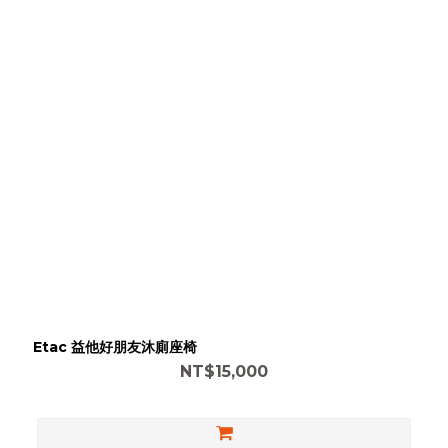
Etac 益他好朋友沐廁座椅
NT$15,000