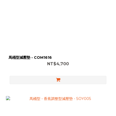
馬桶型減壓墊 - COM1616
NT$4,700