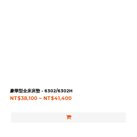
豪華型全床床墊 - 6302/6302H
NT$38,100 ~ NT$41,400