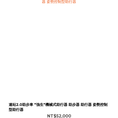
連站2.0助步車 "強生"機械式助行器 助步器 助行器 姿勢控制
型助行器
NT$52,000