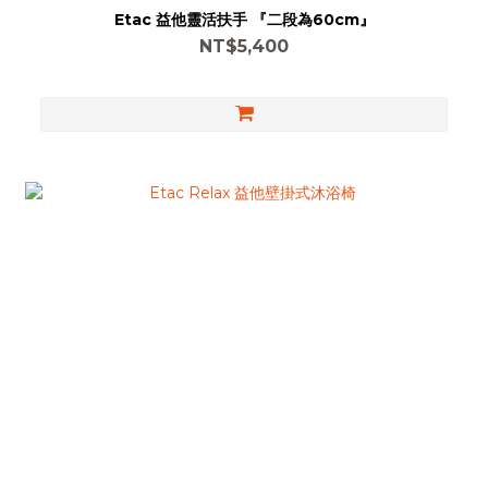
Etac 益他靈活扶手 『二段為60cm』
NT$5,400