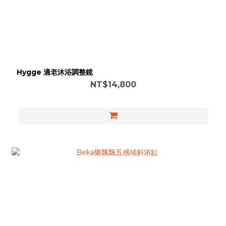
Hygge 適老沐浴調整鏡
NT$14,800