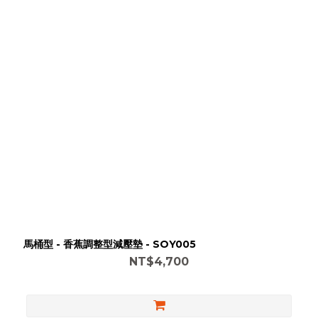
馬桶型 - 香蕉調整型減壓墊 - SOY005
NT$4,700