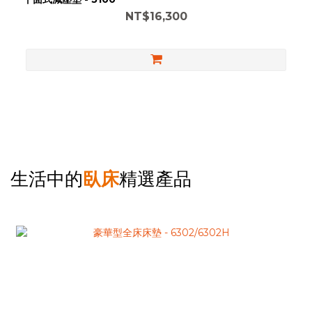
NT$16,300
生活中的
臥床
精選產品