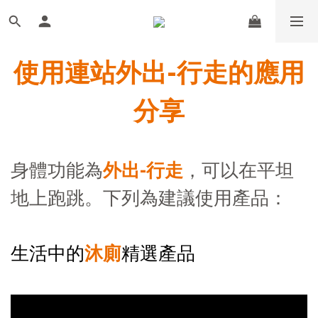
使用連站外出-行走的應用
分享
身體功能為
外出
-行走
，可以在平坦
地上跑跳
。下列為建議使用產品：
生活中的
沐廁
精選產品