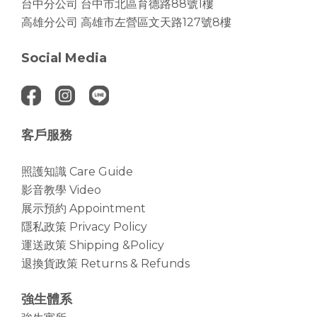
台中分公司
台中市北區育德路88號1樓
高雄分公司
高雄市左營區文天路127號8樓
Social Media
客戶服務
照護知識 Care Guide
影音教學 Video
展示預約 Appointment
隱私政策 Privacy Policy
運送政策 Shipping &Policy
退換貨政策 Returns & Refunds
強生體系