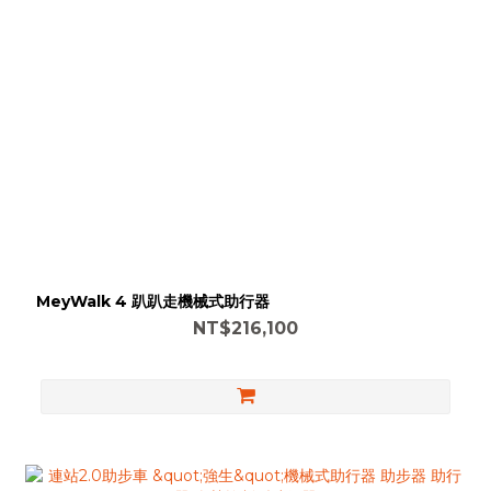
MeyWalk 4 趴趴走機械式助行器
NT$216,100