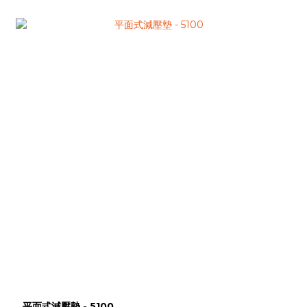
平面式減壓墊 - 5100