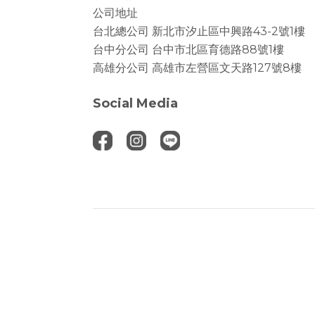
公司地址
台北總公司
新北市汐止區中興路43-2號1樓
台中分公司
台中市北區育德路88號1樓
高雄分公司
高雄市左營區文天路127號8樓
Social Media