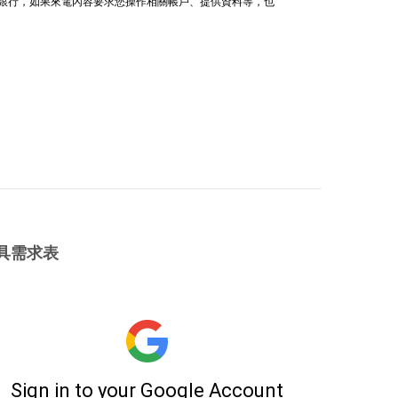
給銀行，如果來電內容要求您操作相關帳戶、提供資料等，也
具需求表